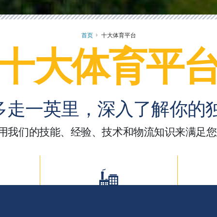
首页
十大体育平台
十大体育平
Over the Road Apparel致力于提升贵全球十大网赌信誉平台的形象
让你的司机穿着OTR的服装取得成功!
多走一英里，深入了解你的独
用我们的技能、经验、技术和物流知识来满足您
娱乐现在
货物的
寻求低成本、优化的供应链
或者
的制造商?
育