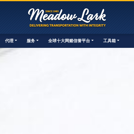
代理
服务
全球十大网赌信誉平台
工具箱