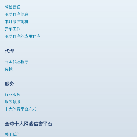
驾驶云雀
驱动程序信息
本月最佳司机
开车工作
驱动程序的应用程序
代理
白金代理程序
奖状
服务
行业服务
服务领域
十大体育平台方式
全球十大网赌信誉平台
关于我们