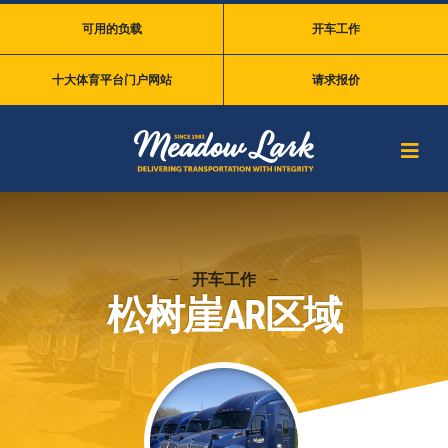
可用的负载
开车工作
十大体育平台门户网站
请求报价
开车工作
松树崖AR区域